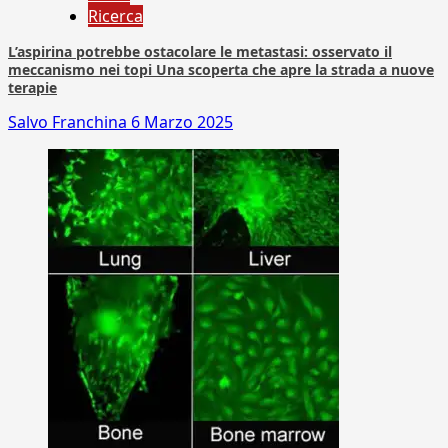
Ricerca
L’aspirina potrebbe ostacolare le metastasi: osservato il
meccanismo nei topi Una scoperta che apre la strada a nuove
terapie
Salvo Franchina
6 Marzo 2025