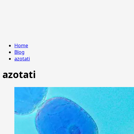
Home
Blog
azotati
azotati