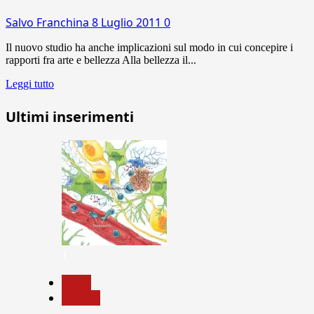
Salvo Franchina
8 Luglio 2011
0
Il nuovo studio ha anche implicazioni sul modo in cui concepire i
rapporti fra arte e bellezza Alla bellezza il...
Leggi tutto
Ultimi inserimenti
1
News
Ricerca