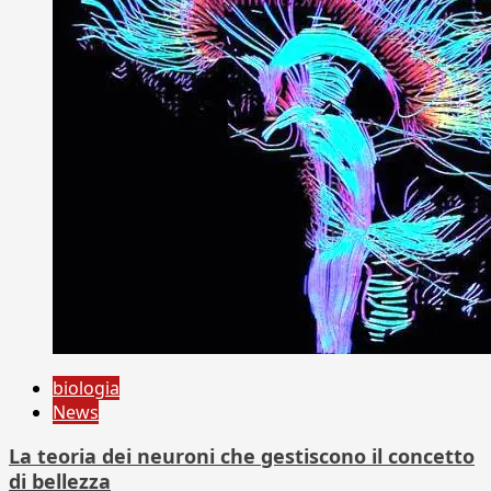
biologia
News
La teoria dei neuroni che gestiscono il concetto
di bellezza