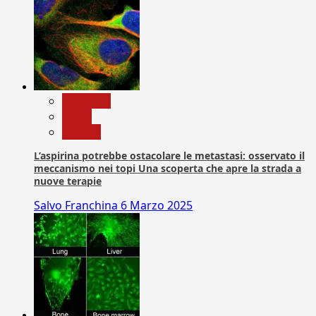
Medicina
News
Ricerca
L’aspirina potrebbe ostacolare le metastasi: osservato il
meccanismo nei topi Una scoperta che apre la strada a
nuove terapie
Salvo Franchina
6 Marzo 2025