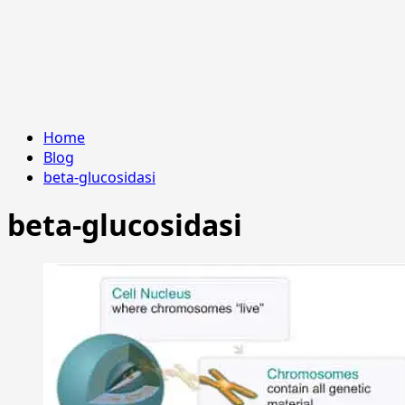
Home
Blog
beta-glucosidasi
beta-glucosidasi