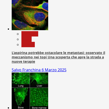
Medicina
News
Ricerca
L’aspirina potrebbe ostacolare le metastasi: osservato il
meccanismo nei topi Una scoperta che apre la strada a
nuove terapie
Salvo Franchina
6 Marzo 2025