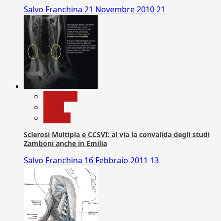
Salvo Franchina
21 Novembre 2010
21
Medicina
News
Ricerca
Sclerosi Multipla e CCSVI: al via la convalida degli studi
Zamboni anche in Emilia
Salvo Franchina
16 Febbraio 2011
13