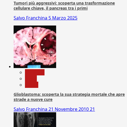
Tumori più aggressivi: scoperta una trasformazione
cellulare chiave, il pancreas tra i primi
Salvo Franchina
5 Marzo 2025
Medicina
News
Salute
Glioblastoma: scoperta la sua strategia mortale che apre
strade a nuove cure
Salvo Franchina
21 Novembre 2010
21