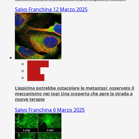
Salvo Franchina
12 Marzo 2025
Medicina
News
Ricerca
L’aspirina potrebbe ostacolare le metastasi: osservato il
meccanismo nei topi Una scoperta che apre la strada a
nuove terapie
Salvo Franchina
6 Marzo 2025