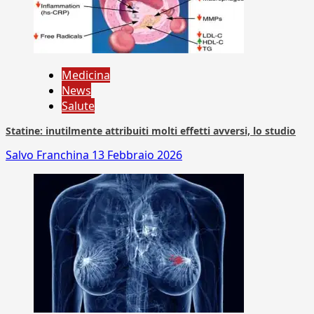
Medicina
News
Salute
Statine: inutilmente attribuiti molti effetti avversi, lo studio
Salvo Franchina
13 Febbraio 2026