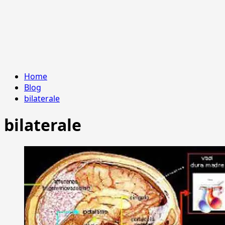
Home
Blog
bilaterale
bilaterale