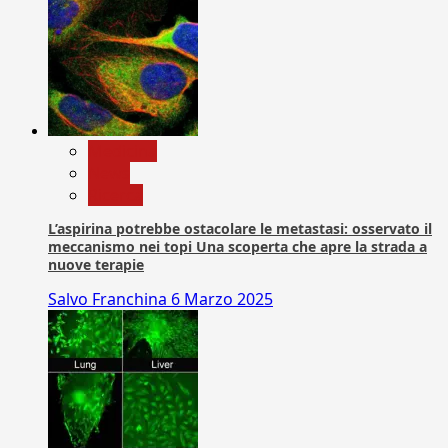
Medicina
News
Ricerca
L’aspirina potrebbe ostacolare le metastasi: osservato il
meccanismo nei topi Una scoperta che apre la strada a
nuove terapie
Salvo Franchina
6 Marzo 2025