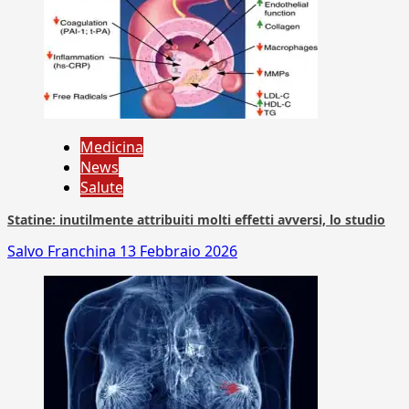
Medicina
News
Salute
Statine: inutilmente attribuiti molti effetti avversi, lo studio
Salvo Franchina
13 Febbraio 2026