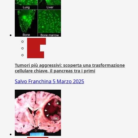
biologia
News
Ricerca
Tumori più aggressivi: scoperta una trasformazione
cellulare chiave, il pancreas tra i primi
Salvo Franchina
5 Marzo 2025