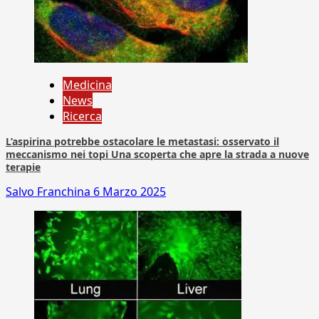
Medicina
News
Ricerca
L’aspirina potrebbe ostacolare le metastasi: osservato il
meccanismo nei topi Una scoperta che apre la strada a nuove
terapie
Salvo Franchina
6 Marzo 2025