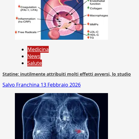
Medicina
News
Salute
Statine: inutilmente attribuiti molti effetti avversi, lo studio
Salvo Franchina
13 Febbraio 2026