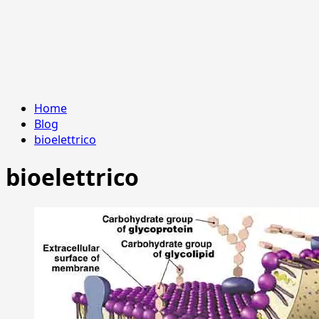
Home
Blog
bioelettrico
bioelettrico