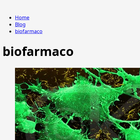
Home
Blog
biofarmaco
biofarmaco