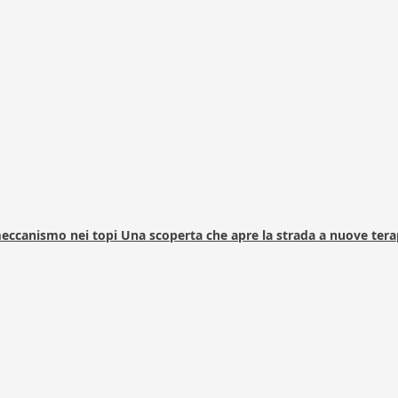
 meccanismo nei topi Una scoperta che apre la strada a nuove tera