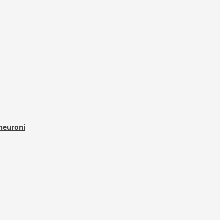
 neuroni