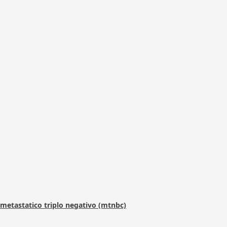
metastatico triplo negativo (mtnbc)