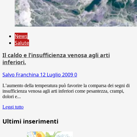
News
Salute
Il caldo e l’insufficienza venosa agli arti
inferiori.
Salvo Franchina
12 Luglio 2009
0
L’aumento della temperatura può favorire la comparsa dei segni di
insufficienza venosa agli arti inferiori come pesantezza, crampi,
dolori e...
Leggi tutto
Ultimi inserimenti