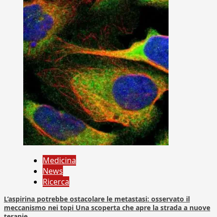
Medicina
News
Ricerca
L’aspirina potrebbe ostacolare le metastasi: osservato il
meccanismo nei topi Una scoperta che apre la strada a nuove
terapie