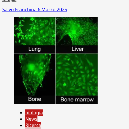
Salvo Franchina
6 Marzo 2025
biologia
News
Ricerca