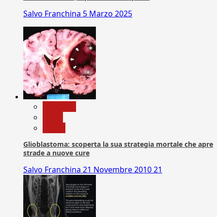
Salvo Franchina
5 Marzo 2025
Medicina
News
Salute
Glioblastoma: scoperta la sua strategia mortale che apre
strade a nuove cure
Salvo Franchina
21 Novembre 2010
21