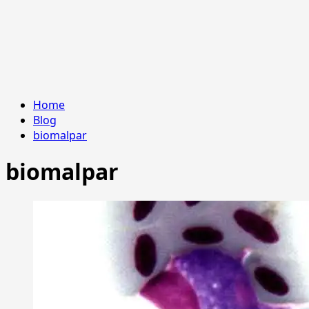
Home
Blog
biomalpar
biomalpar