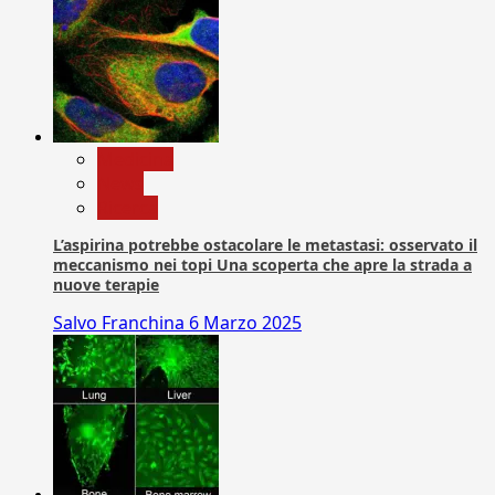
Medicina
News
Ricerca
L’aspirina potrebbe ostacolare le metastasi: osservato il
meccanismo nei topi Una scoperta che apre la strada a
nuove terapie
Salvo Franchina
6 Marzo 2025