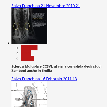
Salvo Franchina
21 Novembre 2010
21
Medicina
News
Ricerca
Sclerosi Multipla e CCSVI: al via la convalida degli studi
Zamboni anche in Emilia
Salvo Franchina
16 Febbraio 2011
13