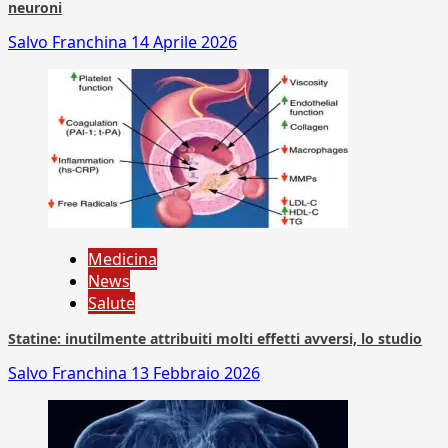
neuroni
Salvo Franchina
14 Aprile 2026
Medicina
News
Salute
Statine: inutilmente attribuiti molti effetti avversi, lo studio
Salvo Franchina
13 Febbraio 2026