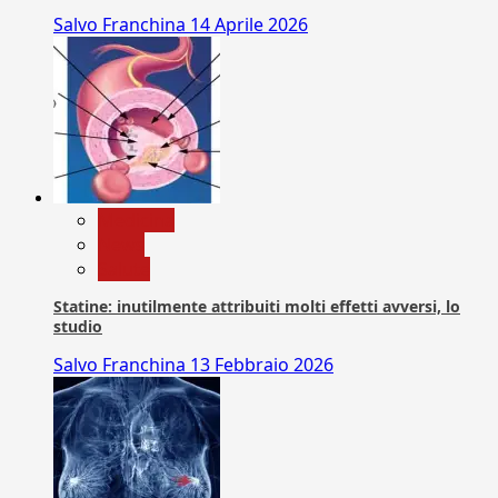
Salvo Franchina
14 Aprile 2026
Medicina
News
Salute
Statine: inutilmente attribuiti molti effetti avversi, lo
studio
Salvo Franchina
13 Febbraio 2026