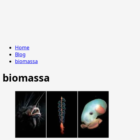
Home
Blog
biomassa
biomassa