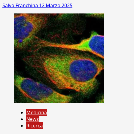
Salvo Franchina
12 Marzo 2025
Medicina
News
Ricerca