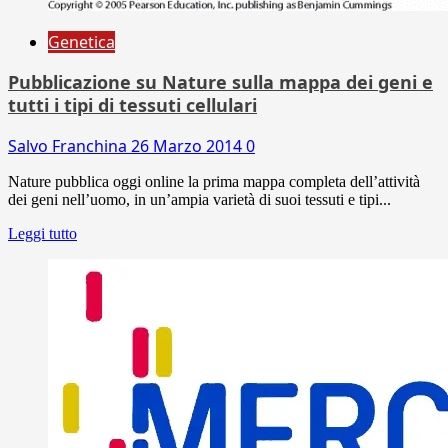
Genetica
Pubblicazione su Nature sulla mappa dei geni e
tutti i tipi di tessuti cellulari
Salvo Franchina
26 Marzo 2014
0
Nature pubblica oggi online la prima mappa completa dell’attività
dei geni nell’uomo, in un’ampia varietà di suoi tessuti e tipi...
Leggi tutto