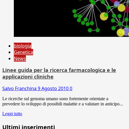
biologia
Genetica
News
Linee guida per la ricerca farmacologica e le
applicazioni cliniche
Salvo Franchina
9 Agosto 2010
0
Le ricerche sul genoma umano sono fortemente orientate a
prevedere lo sviluppo di possibili malattie e a valutare in anticipo...
Leggi tutto
Ultimi inserimenti