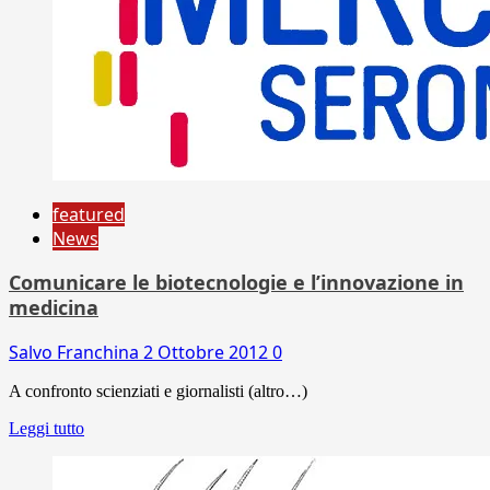
featured
News
Comunicare le biotecnologie e l’innovazione in
medicina
Salvo Franchina
2 Ottobre 2012
0
A confronto scienziati e giornalisti (altro…)
Leggi tutto