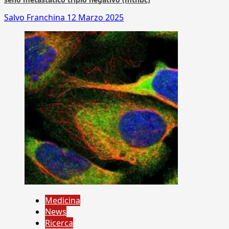
Salvo Franchina
12 Marzo 2025
Medicina
News
Ricerca