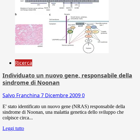
Ricerca
Individuato un nuovo gene, responsabile della
sindrome di Noonan
Salvo Franchina
7 Dicembre 2009
0
E' stato identificato un nuovo gene (NRAS) responsabile della
sindrome di Noonan, una malattia genetica dello sviluppo che
colpisce circa...
Leggi tutto