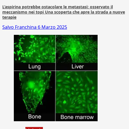
L’aspirina potrebbe ostacolare le metastasi: osservato il
meccanismo nei topi Una scoperta che apre la strada a nuove
terapie
Salvo Franchina
6 Marzo 2025