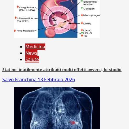
Medicina
News
Salute
Statine: inutilmente attribuiti molti effetti avversi, lo studio
Salvo Franchina
13 Febbraio 2026