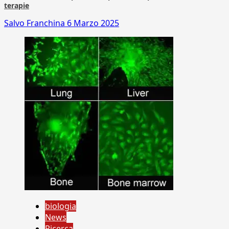
terapie
Salvo Franchina
6 Marzo 2025
biologia
News
Ricerca