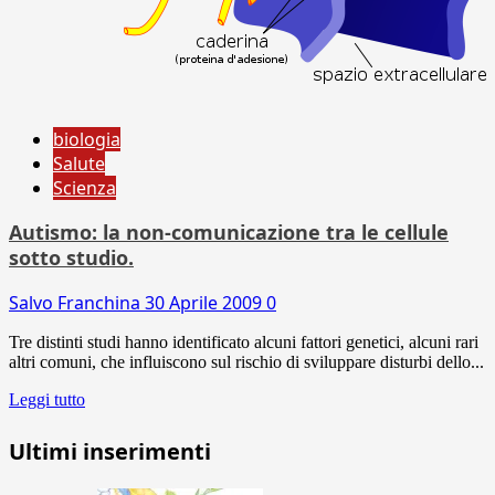
biologia
Salute
Scienza
Autismo: la non-comunicazione tra le cellule
sotto studio.
Salvo Franchina
30 Aprile 2009
0
Tre distinti studi hanno identificato alcuni fattori genetici, alcuni rari
altri comuni, che influiscono sul rischio di sviluppare disturbi dello...
Leggi tutto
Ultimi inserimenti