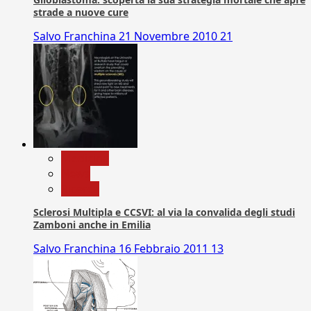
strade a nuove cure
Salvo Franchina
21 Novembre 2010
21
Medicina
News
Ricerca
Sclerosi Multipla e CCSVI: al via la convalida degli studi
Zamboni anche in Emilia
Salvo Franchina
16 Febbraio 2011
13