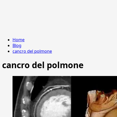
Home
Blog
cancro del polmone
cancro del polmone