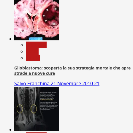
Medicina
News
Salute
Glioblastoma: scoperta la sua strategia mortale che apre
strade a nuove cure
Salvo Franchina
21 Novembre 2010
21