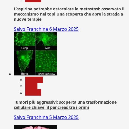
L’aspirina potrebbe ostacolare le metastasi: osservato il
meccanismo nei topi Una scoperta che apre la strada a
nuove terapie
Salvo Franchina
6 Marzo 2025
biologia
News
Ricerca
Tumori più aggressivi: scoperta una trasformazione
cellulare chiave, il pancreas tra i primi
Salvo Franchina
5 Marzo 2025