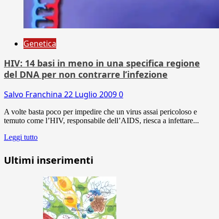
Genetica
HIV: 14 basi in meno in una specifica regione
del DNA per non contrarre l’infezione
Salvo Franchina
22 Luglio 2009
0
A volte basta poco per impedire che un virus assai pericoloso e
temuto come l’HIV, responsabile dell’AIDS, riesca a infettare...
Leggi tutto
Ultimi inserimenti