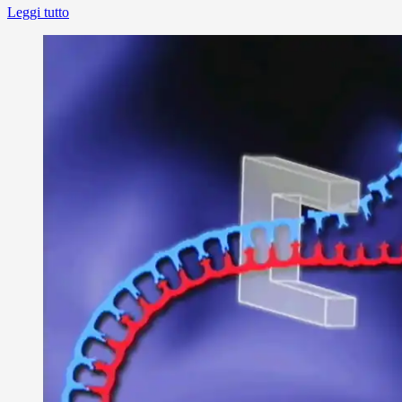
Leggi tutto