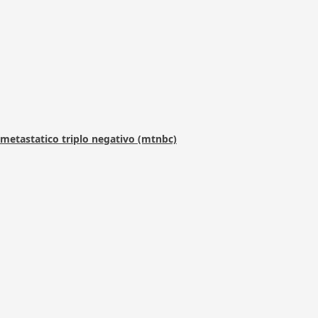
metastatico triplo negativo (mtnbc)