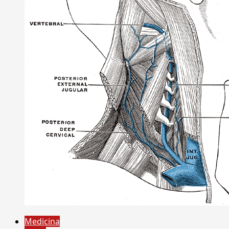
Medicina