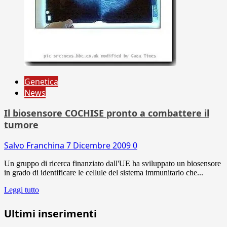
Genetica
News
Il biosensore COCHISE pronto a combattere il
tumore
Salvo Franchina
7 Dicembre 2009
0
Un gruppo di ricerca finanziato dall'UE ha sviluppato un biosensore
in grado di identificare le cellule del sistema immunitario che...
Leggi tutto
Ultimi inserimenti