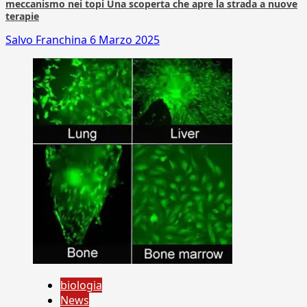
meccanismo nei topi Una scoperta che apre la strada a nuove
terapie
Salvo Franchina
6 Marzo 2025
biologia
News