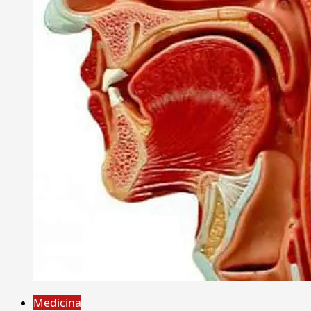
Medicina