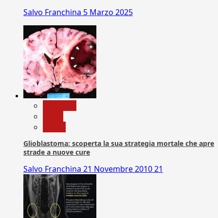
Salvo Franchina
5 Marzo 2025
Medicina
News
Salute
Glioblastoma: scoperta la sua strategia mortale che apre
strade a nuove cure
Salvo Franchina
21 Novembre 2010
21