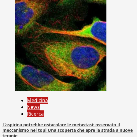
Medicina
News
Ricerca
L’aspirina potrebbe ostacolare le metastasi: osservato il
meccanismo nei topi Una scoperta che apre la strada a nuove
terapie