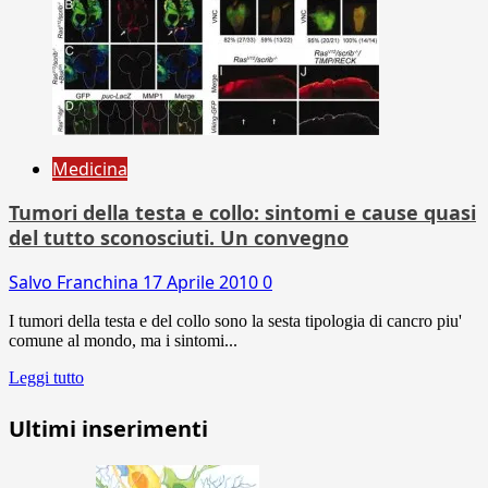
Medicina
Tumori della testa e collo: sintomi e cause quasi
del tutto sconosciuti. Un convegno
Salvo Franchina
17 Aprile 2010
0
I tumori della testa e del collo sono la sesta tipologia di cancro piu'
comune al mondo, ma i sintomi...
Leggi tutto
Ultimi inserimenti