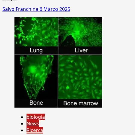
Salvo Franchina
6 Marzo 2025
biologia
News
Ricerca