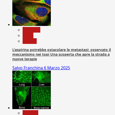
Medicina
News
Ricerca
L’aspirina potrebbe ostacolare le metastasi: osservato il
meccanismo nei topi Una scoperta che apre la strada a
nuove terapie
Salvo Franchina
6 Marzo 2025
biologia