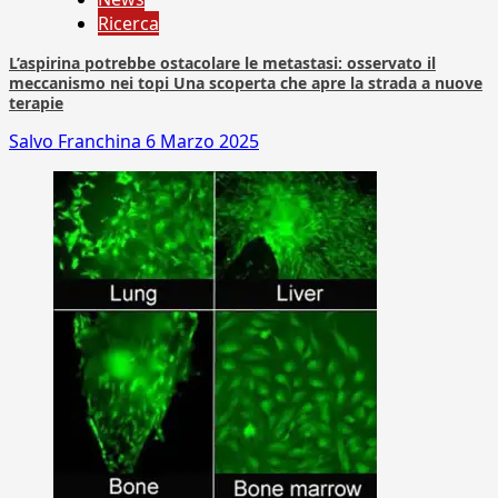
Ricerca
L’aspirina potrebbe ostacolare le metastasi: osservato il
meccanismo nei topi Una scoperta che apre la strada a nuove
terapie
Salvo Franchina
6 Marzo 2025