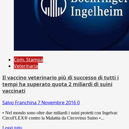
Com. Stampa
Veterinaria
Il vaccino veterinario più di successo di tutti i
tempi ha superato quota 2 miliardi di suini
vaccinati
Salvo Franchina
7 Novembre 2016
0
• Nel mondo sono oltre due miliardi i suini protetti con Ingelvac
CircoFLEX® contro la Malattia da Circovirus Suino •...
Leggi tutto