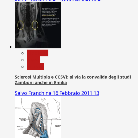
Medicina
News
Ricerca
Sclerosi Multipla e CCSVI: al via la convalida degli studi
Zamboni anche in Emilia
Salvo Franchina
16 Febbraio 2011
13