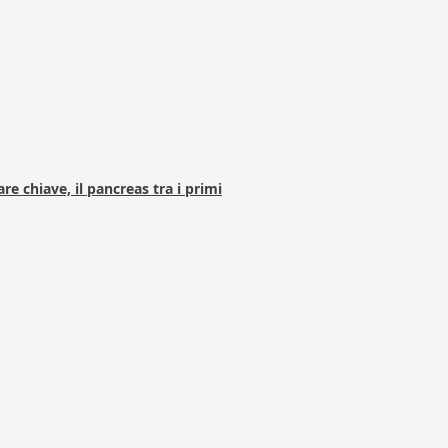
e chiave, il pancreas tra i primi