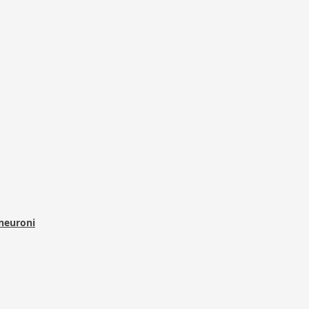
 neuroni