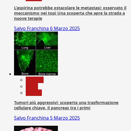
L’aspirina potrebbe ostacolare le metastasi: osservato il
meccanismo nei topi Una scoperta che apre la strada a
nuove terapie
Salvo Franchina
6 Marzo 2025
biologia
News
Ricerca
Tumori più aggressivi: scoperta una trasformazione
cellulare chiave, il pancreas tra i primi
Salvo Franchina
5 Marzo 2025