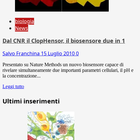
biologia
News
Dal CNR il ClopHensor, il biosensore due in 1
Salvo Franchina
15 Luglio 2010
0
Presentato su Nature Methods un nuovo biosensore capace di
rivelare simultaneamente due importanti parametri cellulari, il pH e
la concentrazione...
Leggi tutto
Ultimi inserimenti