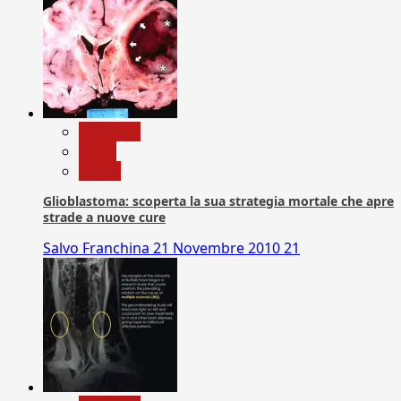
Medicina
News
Salute
Glioblastoma: scoperta la sua strategia mortale che apre
strade a nuove cure
Salvo Franchina
21 Novembre 2010
21