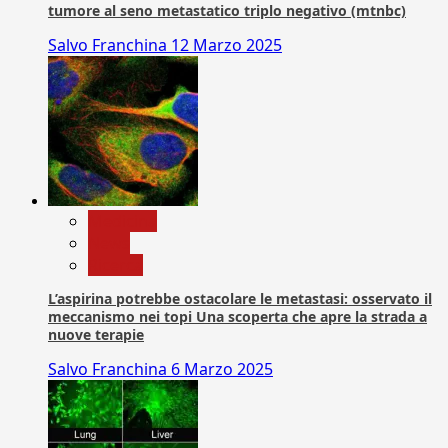
tumore al seno metastatico triplo negativo (mtnbc)
Salvo Franchina
12 Marzo 2025
Medicina
News
Ricerca
L’aspirina potrebbe ostacolare le metastasi: osservato il
meccanismo nei topi Una scoperta che apre la strada a
nuove terapie
Salvo Franchina
6 Marzo 2025