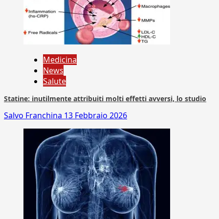
Medicina
News
Salute
Statine: inutilmente attribuiti molti effetti avversi, lo studio
Salvo Franchina
13 Febbraio 2026