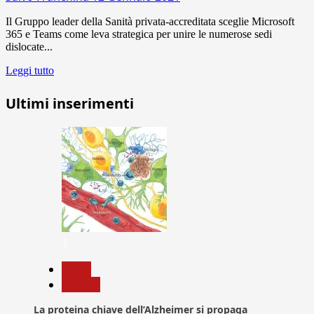
Il Gruppo leader della Sanità privata-accreditata sceglie Microsoft
365 e Teams come leva strategica per unire le numerose sedi
dislocate...
Leggi tutto
Ultimi inserimenti
1
News
Ricerca
La proteina chiave dell’Alzheimer si propaga