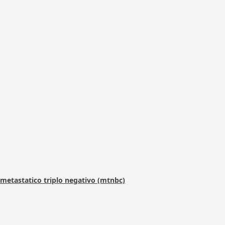
metastatico triplo negativo (mtnbc)