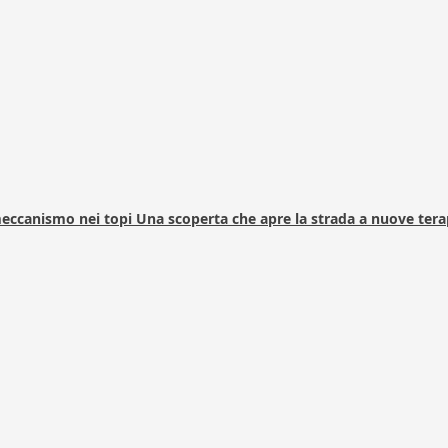
 meccanismo nei topi Una scoperta che apre la strada a nuove tera