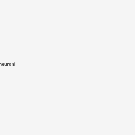
 neuroni