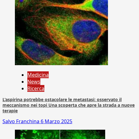
Medicina
News
Ricerca
L’aspirina potrebbe ostacolare le metastasi: osservato il
meccanismo nei topi Una scoperta che apre la strada a nuove
terapie
Salvo Franchina
6 Marzo 2025