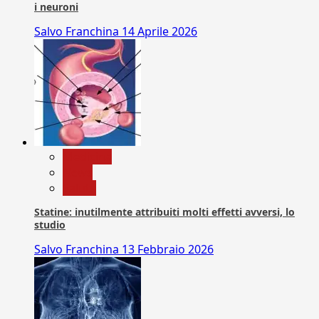
i neuroni
Salvo Franchina
14 Aprile 2026
Medicina
News
Salute
Statine: inutilmente attribuiti molti effetti avversi, lo
studio
Salvo Franchina
13 Febbraio 2026