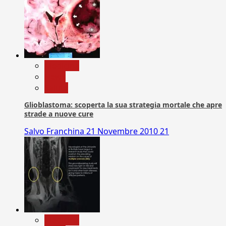
Medicina
News
Salute
Glioblastoma: scoperta la sua strategia mortale che apre
strade a nuove cure
Salvo Franchina
21 Novembre 2010
21
Medicina