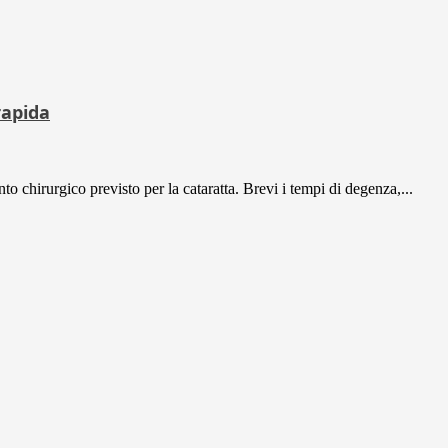
rapida
to chirurgico previsto per la cataratta. Brevi i tempi di degenza,...