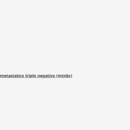
metastatico triplo negativo (mtnbc)