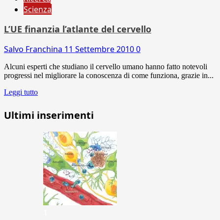
Scienza
L’UE finanzia l’atlante del cervello
Salvo Franchina
11 Settembre 2010
0
Alcuni esperti che studiano il cervello umano hanno fatto notevoli
progressi nel migliorare la conoscenza di come funziona, grazie in...
Leggi tutto
Ultimi inserimenti
1