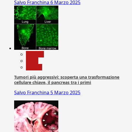
Salvo Franchina
6 Marzo 2025
biologia
News
Ricerca
Tumori più aggressivi: scoperta una trasformazione
cellulare chiave, il pancreas tra i primi
Salvo Franchina
5 Marzo 2025