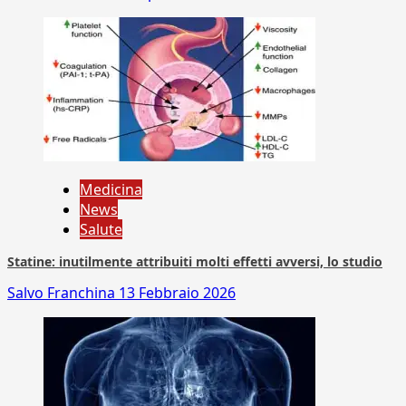
Medicina
News
Salute
Statine: inutilmente attribuiti molti effetti avversi, lo studio
Salvo Franchina
13 Febbraio 2026