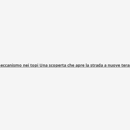
 meccanismo nei topi Una scoperta che apre la strada a nuove tera