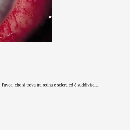
'uvea, che si trova tra retina e sclera ed è suddivisa...