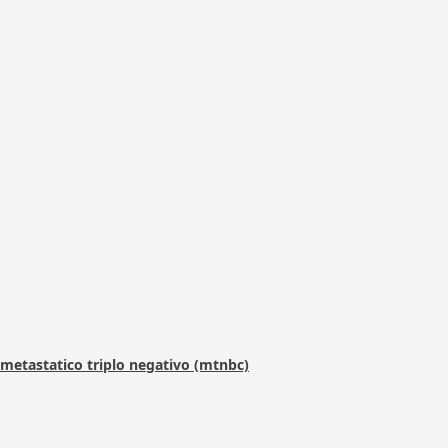
metastatico triplo negativo (mtnbc)