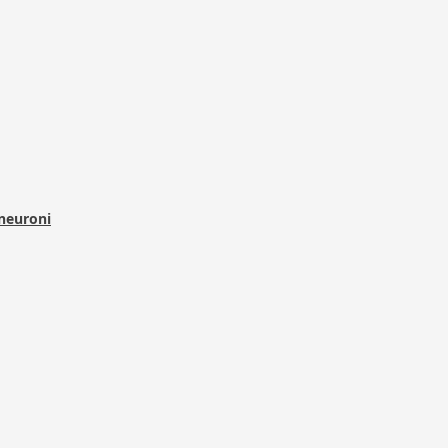
 neuroni