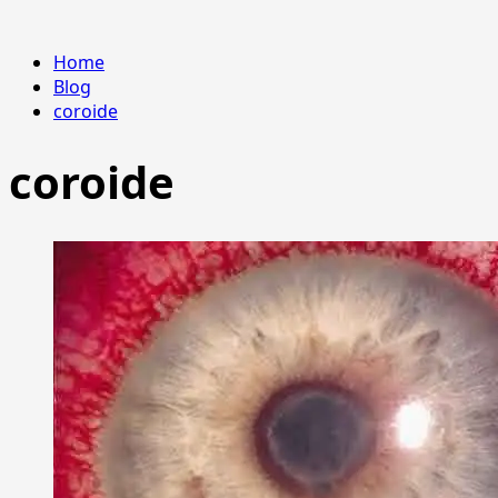
Home
Blog
coroide
coroide