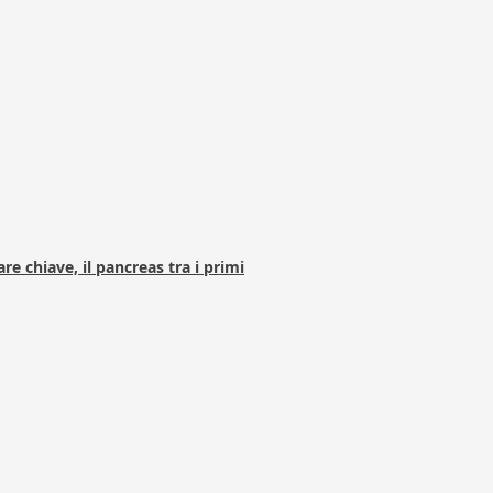
e chiave, il pancreas tra i primi