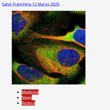
Salvo Franchina
12 Marzo 2025
Medicina
News
Ricerca