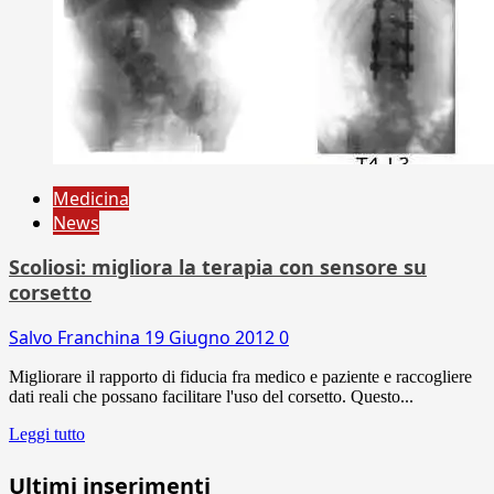
Medicina
News
Scoliosi: migliora la terapia con sensore su
corsetto
Salvo Franchina
19 Giugno 2012
0
Migliorare il rapporto di fiducia fra medico e paziente e raccogliere
dati reali che possano facilitare l'uso del corsetto. Questo...
Leggi tutto
Ultimi inserimenti