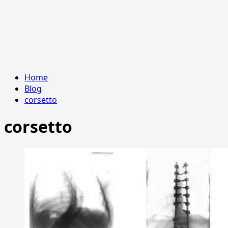
Home
Blog
corsetto
corsetto