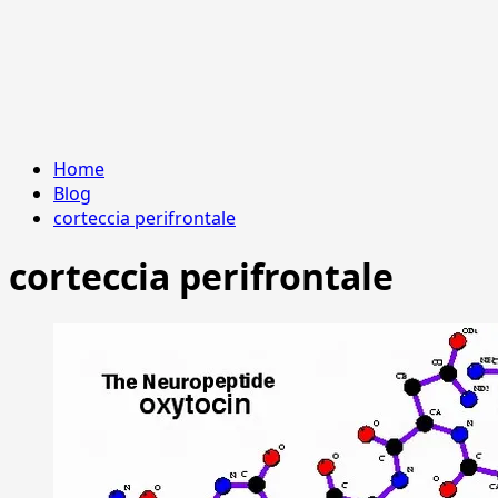
Home
Blog
corteccia perifrontale
corteccia perifrontale