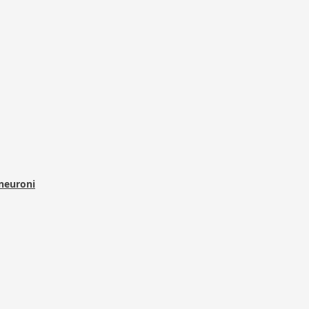
 neuroni