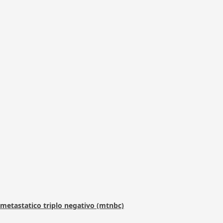
metastatico triplo negativo (mtnbc)