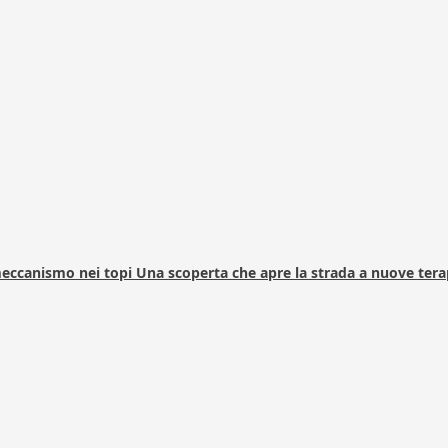
 meccanismo nei topi Una scoperta che apre la strada a nuove tera