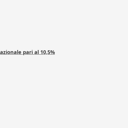
azionale pari al 10,5%