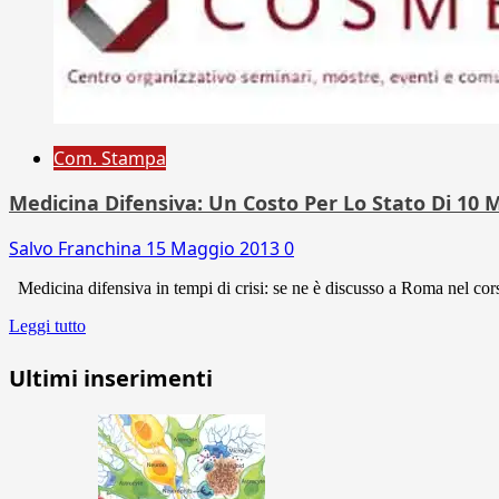
Com. Stampa
Medicina Difensiva: Un Costo Per Lo Stato Di 10 Mi
Salvo Franchina
15 Maggio 2013
0
Medicina difensiva in tempi di crisi: se ne è discusso a Roma nel cors
Leggi tutto
Ultimi inserimenti