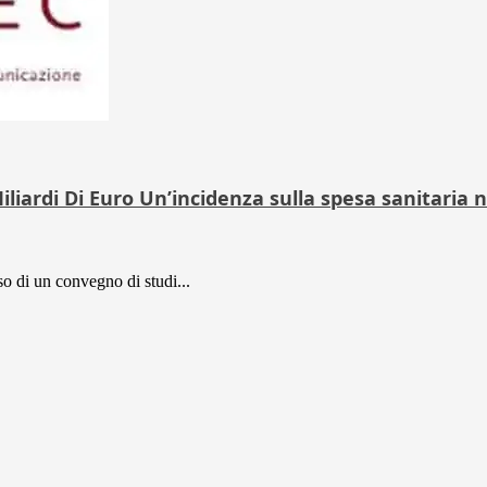
liardi Di Euro Un’incidenza sulla spesa sanitaria n
o di un convegno di studi...