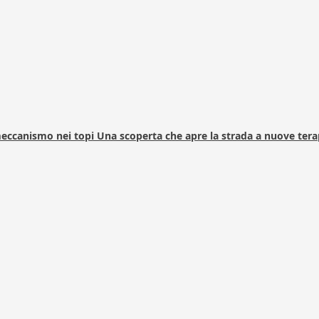
 meccanismo nei topi Una scoperta che apre la strada a nuove tera