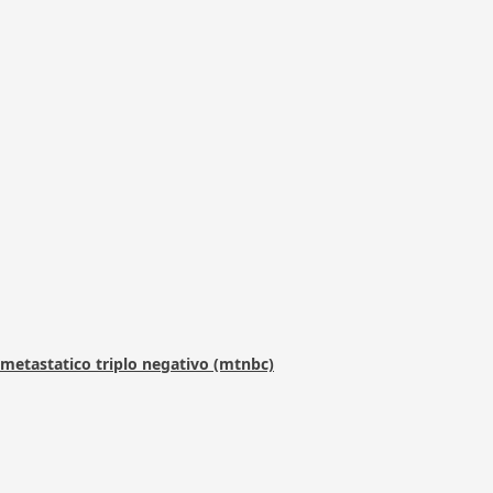
metastatico triplo negativo (mtnbc)