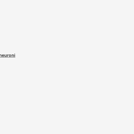
 neuroni