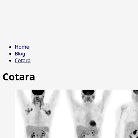
Home
Blog
Cotara
Cotara