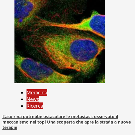
Medicina
News
Ricerca
L’aspirina potrebbe ostacolare le metastasi: osservato il
meccanismo nei topi Una scoperta che apre la strada a nuove
terapie