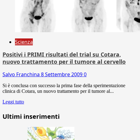
Scienza
Positivi i PRIMI risultati del trial su Cotara,
nuovo trattamento per il tumore al cervello
Salvo Franchina
8 Settembre 2009
0
Si è conclusa con successo la prima fase della sperimentazione
clinica di Cotara, un nuovo trattamento per il tumore al...
Leggi tutto
Ultimi inserimenti