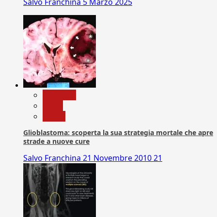
Salvo Franchina
5 Marzo 2025
Medicina
News
Salute
Glioblastoma: scoperta la sua strategia mortale che apre
strade a nuove cure
Salvo Franchina
21 Novembre 2010
21