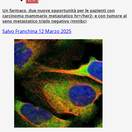
News
Un farmaco, due nuove opportunità per le pazienti con
carcinoma mammario metastatico hr+/her2- e con tumore al
seno metastatico triplo negativo (mtnbc)
Salvo Franchina
12 Marzo 2025