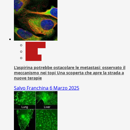
Medicina
News
Ricerca
L’aspirina potrebbe ostacolare le metastasi: osservato il
meccanismo nei topi Una scoperta che apre la strada a
nuove terapie
Salvo Franchina
6 Marzo 2025