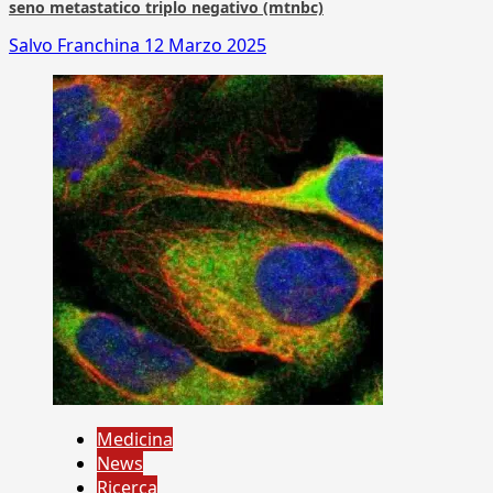
seno metastatico triplo negativo (mtnbc)
Salvo Franchina
12 Marzo 2025
Medicina
News
Ricerca