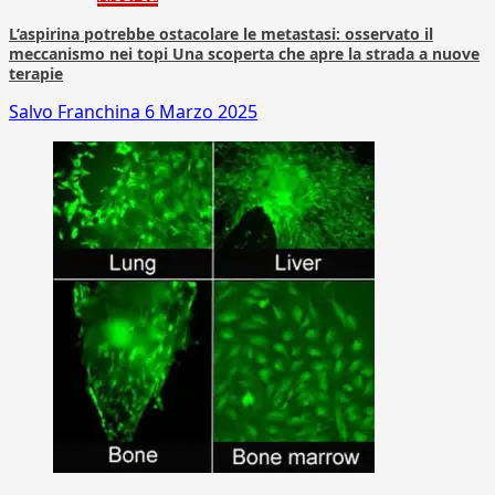
L’aspirina potrebbe ostacolare le metastasi: osservato il
meccanismo nei topi Una scoperta che apre la strada a nuove
terapie
Salvo Franchina
6 Marzo 2025