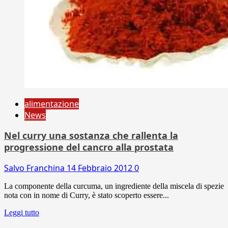
alimentazione
News
Nel curry una sostanza che rallenta la
progressione del cancro alla prostata
Salvo Franchina
14 Febbraio 2012
0
La componente della curcuma, un ingrediente della miscela di spezie
nota con in nome di Curry, è stato scoperto essere...
Leggi tutto