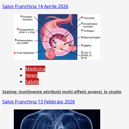
Salvo Franchina
14 Aprile 2026
Medicina
News
Salute
Statine: inutilmente attribuiti molti effetti avversi, lo studio
Salvo Franchina
13 Febbraio 2026