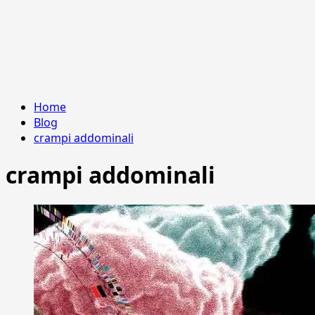
Home
Blog
crampi addominali
crampi addominali