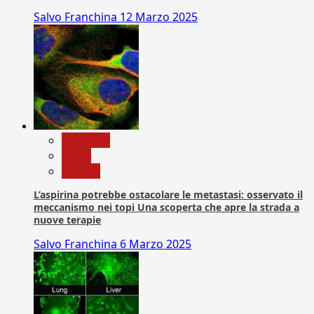
Salvo Franchina
12 Marzo 2025
Medicina
News
Ricerca
L’aspirina potrebbe ostacolare le metastasi: osservato il
meccanismo nei topi Una scoperta che apre la strada a
nuove terapie
Salvo Franchina
6 Marzo 2025