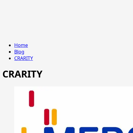
Home
Blog
CRARITY
CRARITY