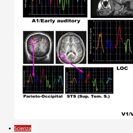
Scienza