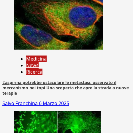
Medicina
News
Ricerca
L’aspirina potrebbe ostacolare le metastasi: osservato il
meccanismo nei topi Una scoperta che apre la strada a nuove
terapie
Salvo Franchina
6 Marzo 2025