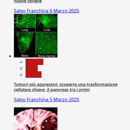
nuove terapie
Salvo Franchina
6 Marzo 2025
biologia
News
Ricerca
Tumori più aggressivi: scoperta una trasformazione
cellulare chiave, il pancreas tra i primi
Salvo Franchina
5 Marzo 2025