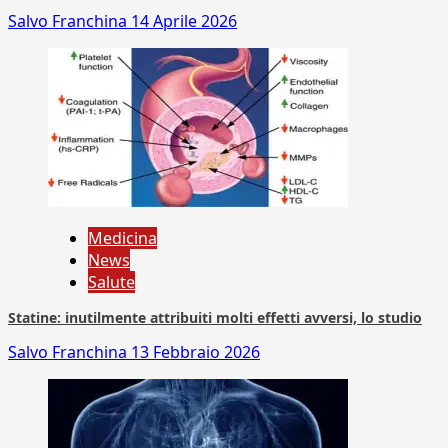
Salvo Franchina
14 Aprile 2026
Medicina
News
Salute
Statine: inutilmente attribuiti molti effetti avversi, lo studio
Salvo Franchina
13 Febbraio 2026