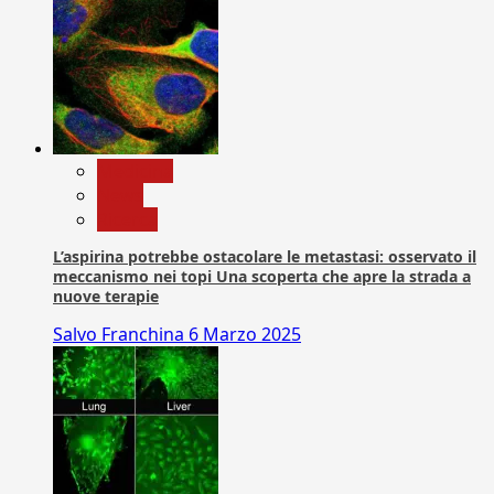
Medicina
News
Ricerca
L’aspirina potrebbe ostacolare le metastasi: osservato il
meccanismo nei topi Una scoperta che apre la strada a
nuove terapie
Salvo Franchina
6 Marzo 2025