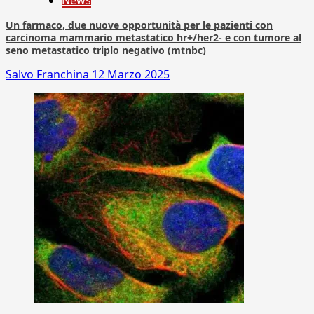
News
Un farmaco, due nuove opportunità per le pazienti con
carcinoma mammario metastatico hr+/her2- e con tumore al
seno metastatico triplo negativo (mtnbc)
Salvo Franchina
12 Marzo 2025