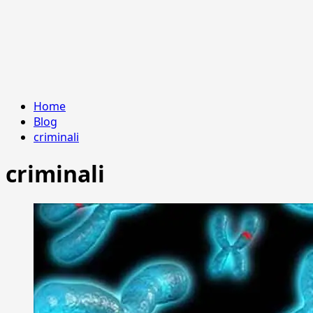
Home
Blog
criminali
criminali