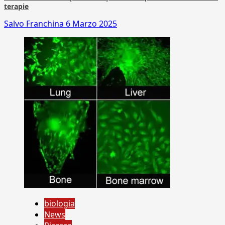
terapie
Salvo Franchina
6 Marzo 2025
biologia
News