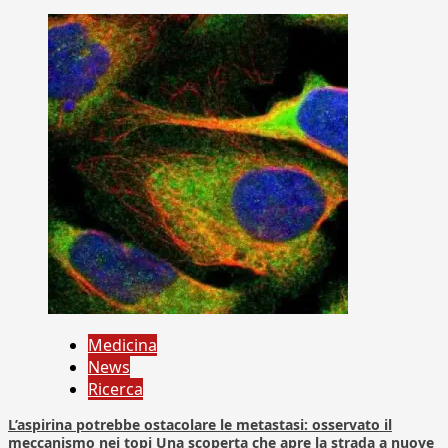
Medicina
News
Ricerca
L’aspirina potrebbe ostacolare le metastasi: osservato il
meccanismo nei topi Una scoperta che apre la strada a nuove