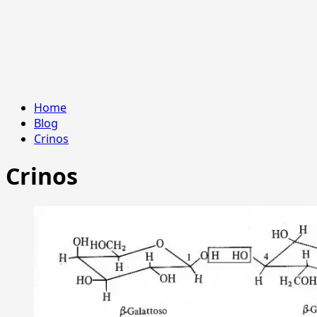
Home
Blog
Crinos
Crinos