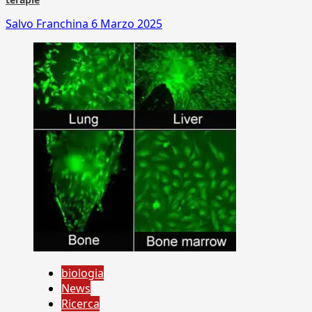
Salvo Franchina
6 Marzo 2025
biologia
News
Ricerca