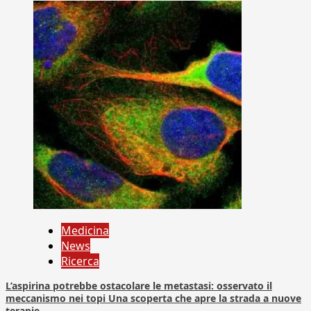
Medicina
News
Ricerca
L’aspirina potrebbe ostacolare le metastasi: osservato il
meccanismo nei topi Una scoperta che apre la strada a nuove
terapie