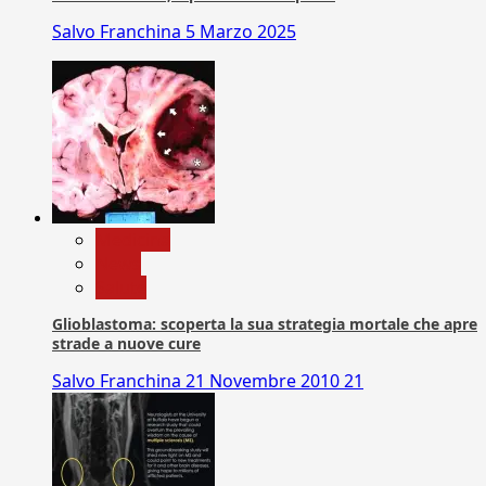
Salvo Franchina
5 Marzo 2025
Medicina
News
Salute
Glioblastoma: scoperta la sua strategia mortale che apre
strade a nuove cure
Salvo Franchina
21 Novembre 2010
21