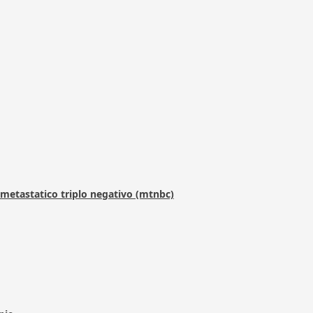
metastatico triplo negativo (mtnbc)