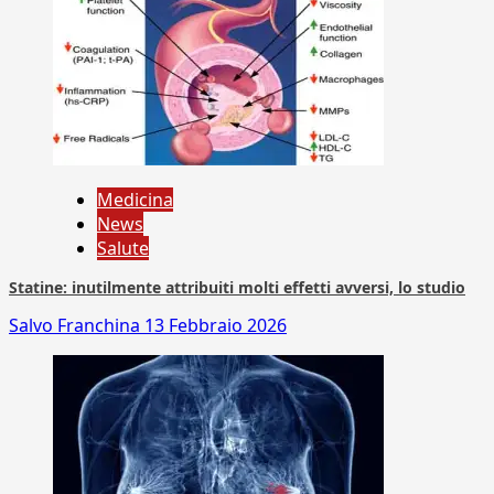
Medicina
News
Salute
Statine: inutilmente attribuiti molti effetti avversi, lo studio
Salvo Franchina
13 Febbraio 2026