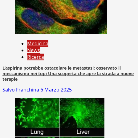
Medicina
News
Ricerca
L’aspirina potrebbe ostacolare le metastasi: osservato il
meccanismo nei topi Una scoperta che apre la strada a nuove
terapie
Salvo Franchina
6 Marzo 2025